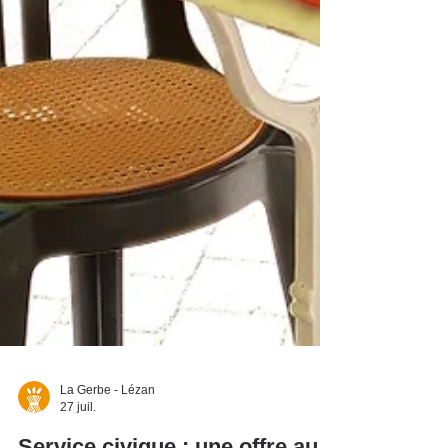
La Gerbe - Lézan
27 juil.