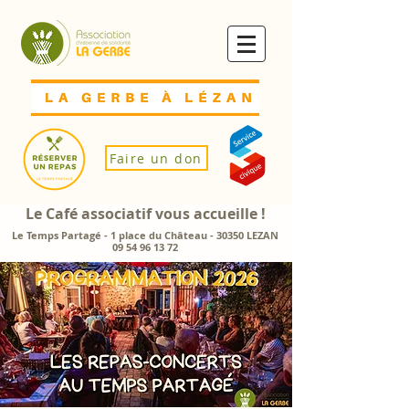
Faire un don
Le Café associatif vous accueille !
Le Temps Partagé - 1 place du Château - 30350 LEZAN
09 54 96 13 72