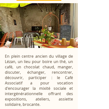
En plein centre ancien du village de
Lézan, un lieu pour boire un thé, un
café, un chocolat chaud, manger,
discuter, échanger, rencontrer,
découvrir, participer : le Café
Associatif a pour vocation
d'encourager la mixité sociale et
intergénérationnelle offrant des
expositions, ateliers, assiette
solidaire, brocante.