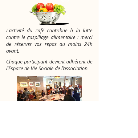
L'activité du café contribue à la lutte
contre le gaspillage alimentaire : merci
de réserver vos repas au moins 24h
avant.
Chaque participant devient adhérent de
l'Espace de Vie Sociale de l'association.