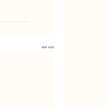
Voir tout