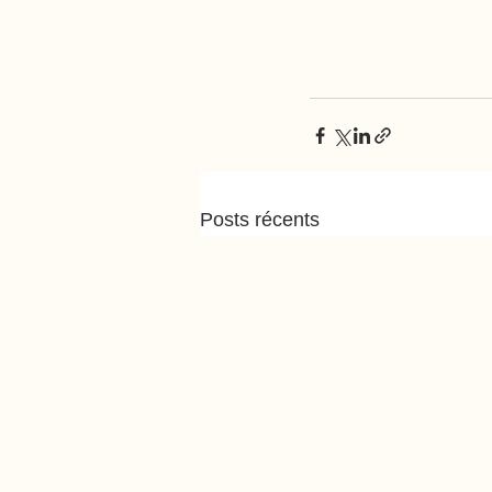
Posts récents