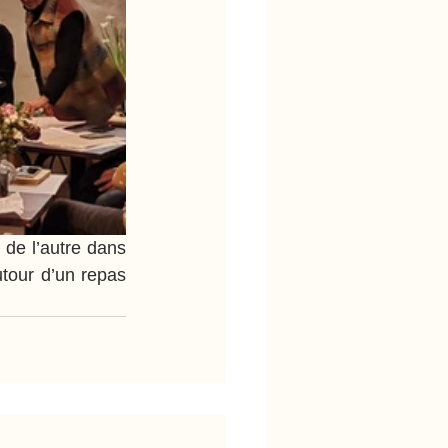
e l’autre dans 
tour d’un repas 