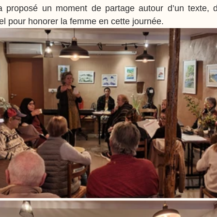
 proposé un moment de partage autour d’un texte, d’
l pour honorer la femme en cette journée. 