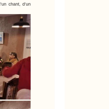
un chant, d’un 