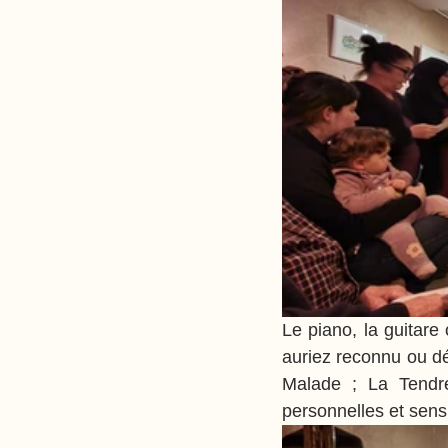
Le piano, la guitare
auriez reconnu ou d
Malade ; La Tendre
personnelles et sens